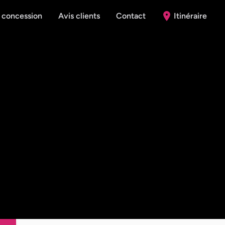
 concession
Avis clients
Contact
Itinéraire