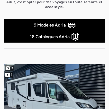
Adria, c'est opter pour des voyages en toute sérénité et
avec style.
9 Modèles Adria
18 Catalogues Adria
DESTOCKAGE
9
1