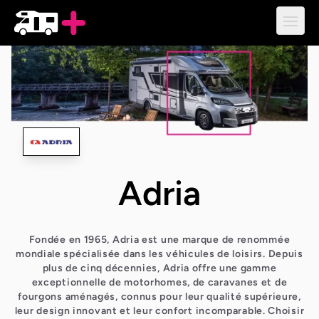
Ouvri
Adria
Fondée en 1965, Adria est une marque de renommée
mondiale spécialisée dans les véhicules de loisirs. Depuis
plus de cinq décennies, Adria offre une gamme
exceptionnelle de motorhomes, de caravanes et de
fourgons aménagés, connus pour leur qualité supérieure,
leur design innovant et leur confort incomparable. Choisir