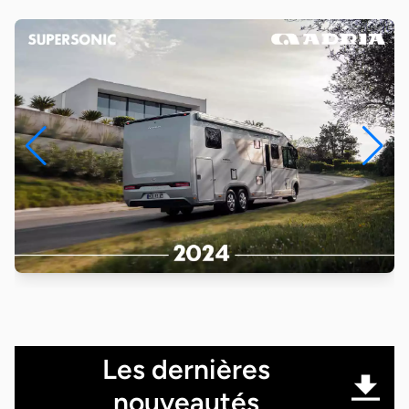
Les dernières
nouveautés