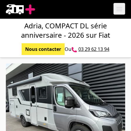
Ouvri
Adria, COMPACT DL série
anniversaire - 2026 sur Fiat
Nous contacter
Ou
03 29 62 13 94