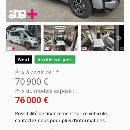
Neuf
Visible sur parc
Prix à partir de : *
70 900 €
Prix du modèle exposé :
76 000 €
Possibilité de financement sur ce véhicule,
contactez nous pour plus d’informations.