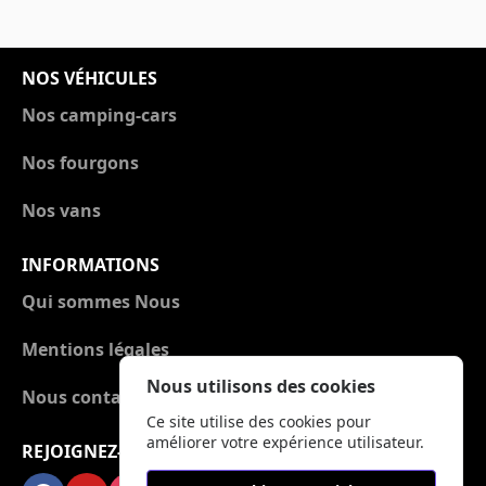
NOS VÉHICULES
Nos camping-cars
Nos fourgons
Nos vans
INFORMATIONS
Qui sommes Nous
Mentions légales
Nous utilisons des cookies
Nous contacter
Ce site utilise des cookies pour
améliorer votre expérience utilisateur.
REJOIGNEZ-NOUS !