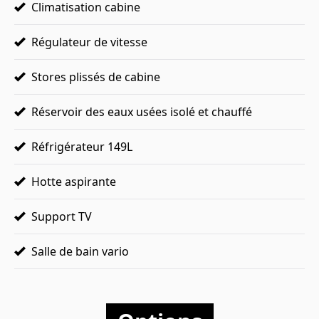
Climatisation cabine
Régulateur de vitesse
Stores plissés de cabine
Réservoir des eaux usées isolé et chauffé
Réfrigérateur 149L
Hotte aspirante
Support TV
Salle de bain vario