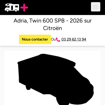
Ouvri
Adria, Twin 600 SPB - 2026 sur
Citroën
Nous contacter
Ou
03 29 62 13 94