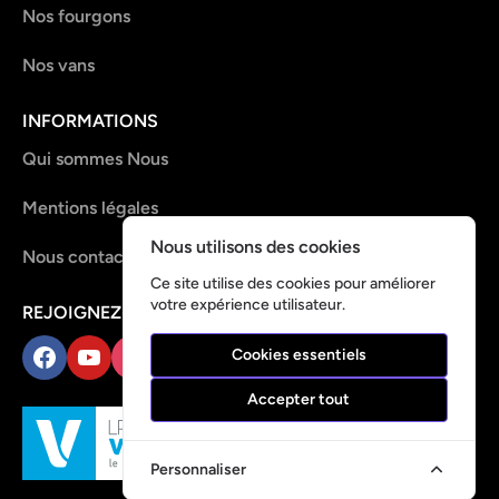
Nos fourgons
Nos vans
INFORMATIONS
Qui sommes Nous
Mentions légales
Nous utilisons des cookies
Nous contacter
Ce site utilise des cookies pour améliorer
votre expérience utilisateur.
REJOIGNEZ-NOUS !
Cookies essentiels
Facebook
YouTube
Instagram
TikTok
Accepter tout
Personnaliser