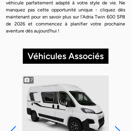
véhicule parfaitement adapté à votre style de vie. Ne
manquez pas cette opportunité unique - cliquez dès
maintenant pour en savoir plus sur l'Adria Twin 600 SPB
de 2026 et commencez à planifier votre prochaine
aventure dès aujourd'hui !
Véhicules Associés
7
8
1