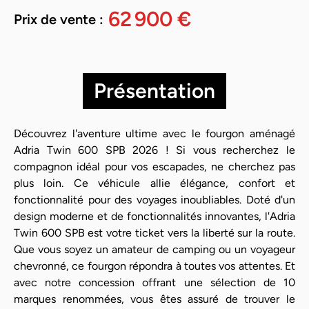
62 900 €
Prix de vente :
Présentation
Découvrez l'aventure ultime avec le fourgon aménagé
Adria Twin 600 SPB 2026 ! Si vous recherchez le
compagnon idéal pour vos escapades, ne cherchez pas
plus loin. Ce véhicule allie élégance, confort et
fonctionnalité pour des voyages inoubliables. Doté d'un
design moderne et de fonctionnalités innovantes, l'Adria
Twin 600 SPB est votre ticket vers la liberté sur la route.
Que vous soyez un amateur de camping ou un voyageur
chevronné, ce fourgon répondra à toutes vos attentes. Et
avec notre concession offrant une sélection de 10
marques renommées, vous êtes assuré de trouver le