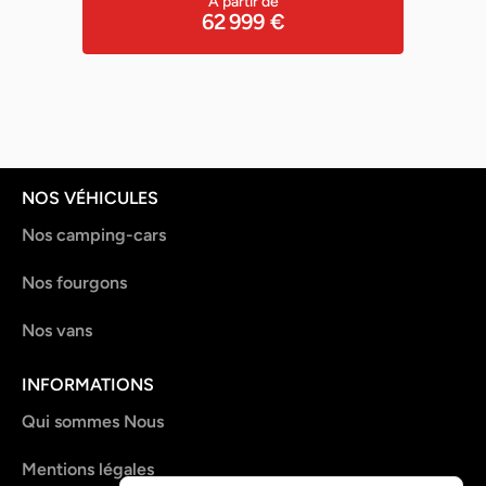
À partir de
62 999 €
NOS VÉHICULES
Nos camping-cars
Nos fourgons
Nos vans
INFORMATIONS
Qui sommes Nous
Mentions légales