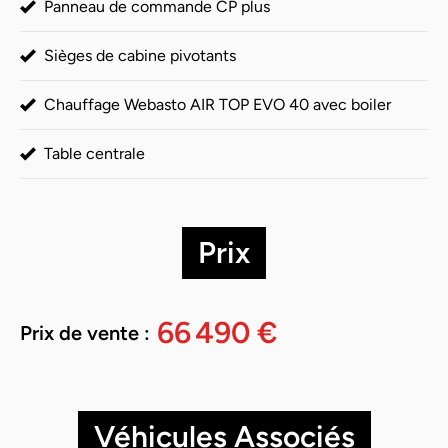
Panneau de commande CP plus
Sièges de cabine pivotants
Chauffage Webasto AIR TOP EVO 40 avec boiler
Table centrale
Prix
66 490 €
Prix de vente :
Véhicules Associés