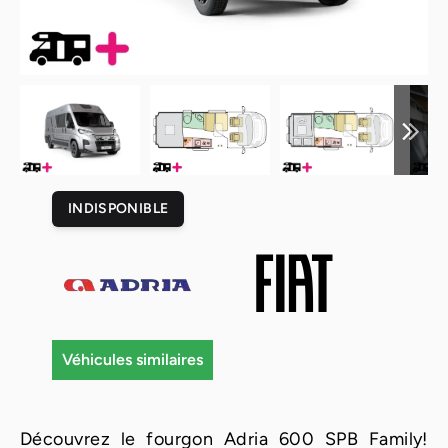
INDISPONIBLE
Véhicules similaires
Découvrez le fourgon Adria 600 SPB Family!