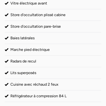
Vitre électrique avant
Store d'occultation plissé cabine
Store d'occultation pare-brise
Baies latérales
Marche pied électrique
Radars de recul
Lits superposés
Cuisine avec réchaud 2 feux
Réfrigérateur à compression 84 L