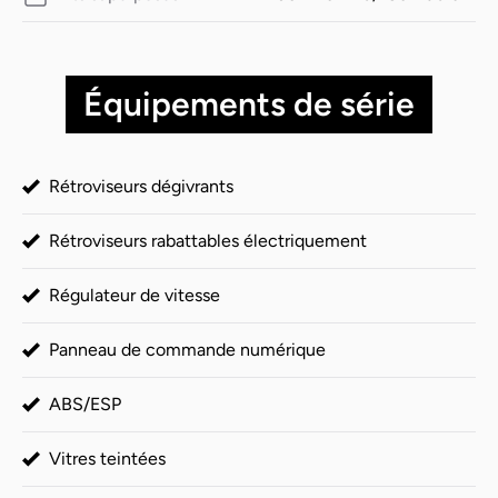
Équipements de série
Rétroviseurs dégivrants
Rétroviseurs rabattables électriquement
Régulateur de vitesse
Panneau de commande numérique
ABS/ESP
Vitres teintées