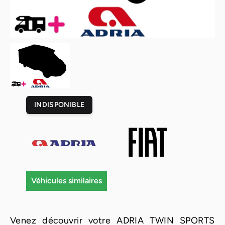
INDISPONIBLE
Véhicules similaires
Venez découvrir votre ADRIA TWIN SPORTS