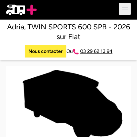
Ouvri
Adria, TWIN SPORTS 600 SPB - 2026
sur Fiat
Nous contacter
Ou
03 29 62 13 94