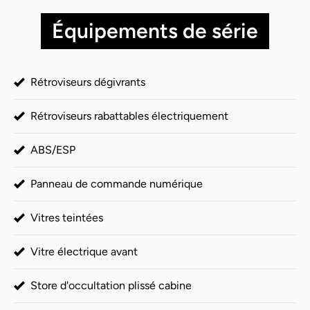
Équipements de série
Rétroviseurs dégivrants
Rétroviseurs rabattables électriquement
ABS/ESP
Panneau de commande numérique
Vitres teintées
Vitre électrique avant
Store d'occultation plissé cabine