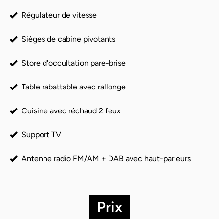
Régulateur de vitesse
Sièges de cabine pivotants
Store d'occultation pare-brise
Table rabattable avec rallonge
Cuisine avec réchaud 2 feux
Support TV
Antenne radio FM/AM + DAB avec haut-parleurs
Prix