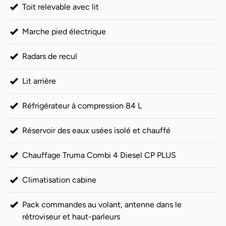
Toit relevable avec lit
Marche pied électrique
Radars de recul
Lit arrière
Réfrigérateur à compression 84 L
Réservoir des eaux usées isolé et chauffé
Chauffage Truma Combi 4 Diesel CP PLUS
Climatisation cabine
Pack commandes au volant, antenne dans le
rétroviseur et haut-parleurs