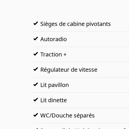
Sièges de cabine pivotants
Autoradio
Traction +
Régulateur de vitesse
Lit pavillon
Lit dinette
WC/Douche séparés