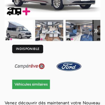
INDISPONIBLE
Véhicules similaires
Venez découvrir dès maintenant votre Nouveau