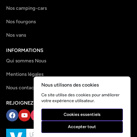
Nos camping-cars
Nos fourgons
Nos vans
INFORMATIONS
Qui sommes Nous
Mentions légales
Nous utilisons des cookies
Nous contacter
Ce site utilise des cookies pour améliorer
votre expérience utilisateur.
REJOIGNEZ-NOUS !
Cookies essentiels
Facebook
YouTube
Instagram
TikTok
Accepter tout