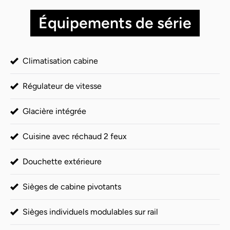
Équipements de série
Climatisation cabine
Régulateur de vitesse
Glacière intégrée
Cuisine avec réchaud 2 feux
Douchette extérieure
Sièges de cabine pivotants
Sièges individuels modulables sur rail