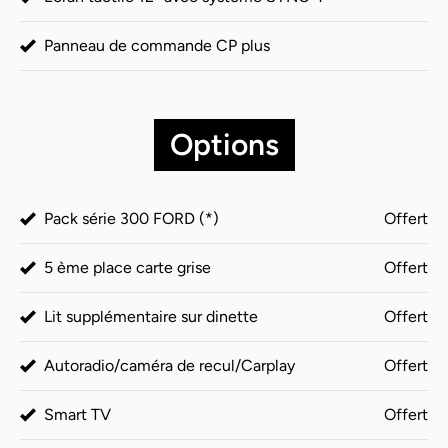
Panneau de commande CP plus
Options
Pack série 300 FORD (*)
Offert
5 ème place carte grise
Offert
Lit supplémentaire sur dinette
Offert
Autoradio/caméra de recul/Carplay
Offert
Smart TV
Offert