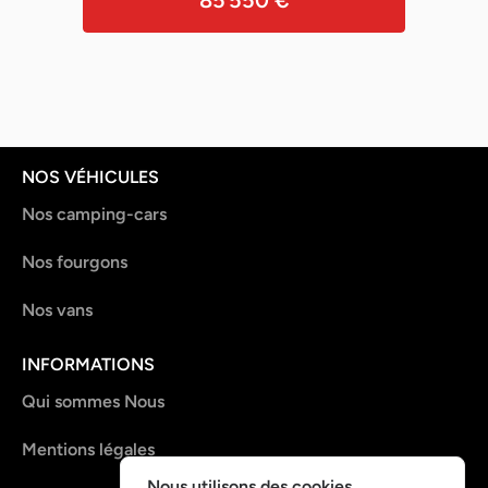
NOS VÉHICULES
Nos camping-cars
Nos fourgons
Nos vans
INFORMATIONS
Qui sommes Nous
Mentions légales
Nous utilisons des cookies