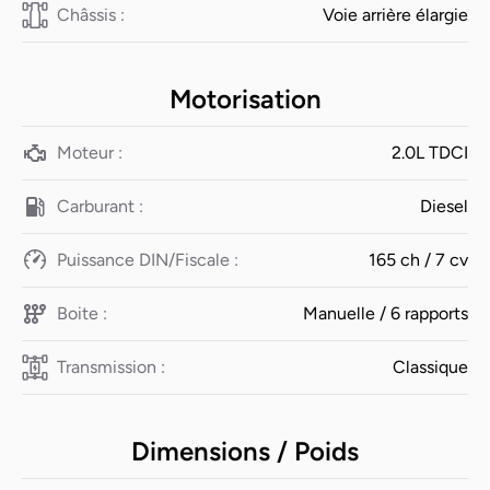
Châssis :
Voie arrière élargie
Motorisation
Moteur :
2.0L TDCI
Carburant :
Diesel
Puissance DIN/Fiscale :
165 ch / 7 cv
Boite :
Manuelle / 6 rapports
Transmission :
Classique
Dimensions / Poids