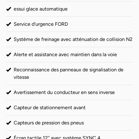
essui glace automatique
Service d'urgence FORD
Système de freinage avec atténuation de collision N2
Alerte et assistance avec maintien dans la voie
Reconnaissance des panneaux de signalisation de
vitesse
Avertissement du conducteur en sens inverse
Capteur de stationnement avant
Capteurs de pression des pneus
Écran tactile 12'' avec système SYNC 4