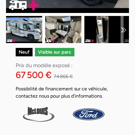
Neuf
Visible sur parc
Prix du modèle exposé :
67 500 €
74 866 €
Possibilité de financement sur ce véhicule,
contactez nous pour plus d’informations.