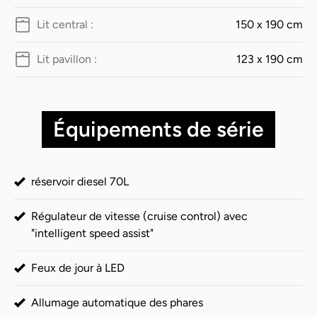
Lit central :
150 x 190 cm
Lit pavillon :
123 x 190 cm
Équipements de série
réservoir diesel 70L
Régulateur de vitesse (cruise control) avec
"intelligent speed assist"
Feux de jour à LED
Allumage automatique des phares