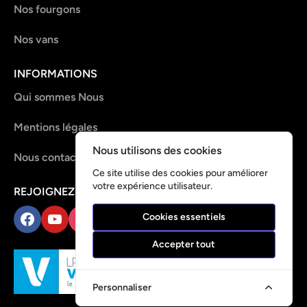
Nos fourgons
Nos vans
INFORMATIONS
Qui sommes Nous
Mentions légales
Nous utilisons des cookies
Nous contacter
Ce site utilise des cookies pour améliorer
votre expérience utilisateur.
REJOIGNEZ-NOUS !
Cookies essentiels
Facebook
YouTube
Instagram
TikTok
Accepter tout
Personnaliser