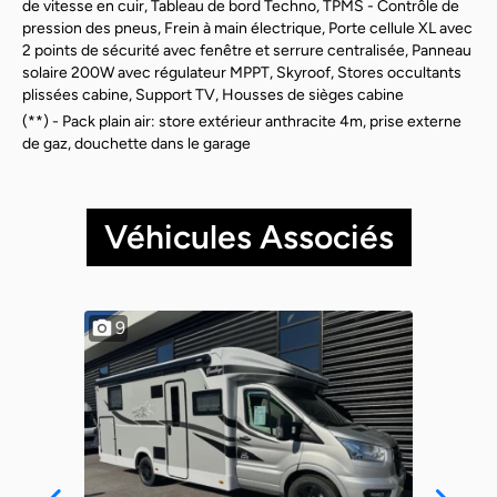
de vitesse en cuir, Tableau de bord Techno, TPMS - Contrôle de
pression des pneus, Frein à main électrique, Porte cellule XL avec
2 points de sécurité avec fenêtre et serrure centralisée, Panneau
solaire 200W avec régulateur MPPT, Skyroof, Stores occultants
plissées cabine, Support TV, Housses de sièges cabine
(**) - Pack plain air: store extérieur anthracite 4m, prise externe
de gaz, douchette dans le garage
Véhicules Associés
9
10