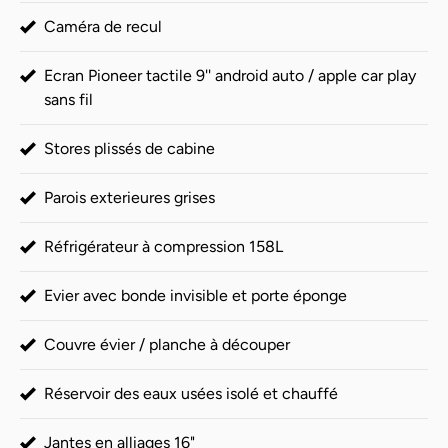
Caméra de recul
Ecran Pioneer tactile 9'' android auto / apple car play
sans fil
Stores plissés de cabine
Parois exterieures grises
Réfrigérateur à compression 158L
Evier avec bonde invisible et porte éponge
Couvre évier / planche à découper
Réservoir des eaux usées isolé et chauffé
Jantes en alliages 16"