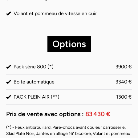
Volant et pommeau de vitesse en cuir
Options
Pack série 800 (*)
3900 €
Boite automatique
3340 €
PACK PLEIN AIR (**)
1300 €
Prix de vente avec options :
83 430 €
(*) - Feux antibrouillard, Pare-chocs avant couleur carrosserie,
Skid Plate Noir, Jantes en alliage 16" bicolore, Volant et pommeau