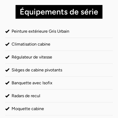
Équipements de série
Peinture extérieure Gris Urbain
Climatisation cabine
Régulateur de vitesse
Sièges de cabine pivotants
Banquette avec Isofix
Radars de recul
Moquette cabine