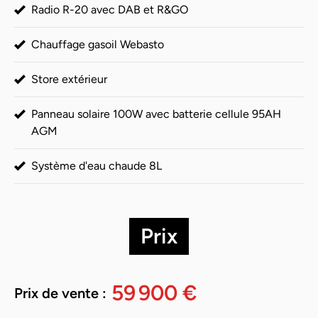
Radio R-20 avec DAB et R&GO
Chauffage gasoil Webasto
Store extérieur
Panneau solaire 100W avec batterie cellule 95AH
AGM
Système d'eau chaude 8L
Prix
59 900 €
Prix de vente :