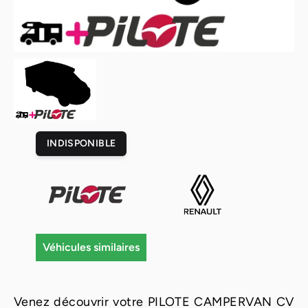
INDISPONIBLE
Véhicules similaires
Venez découvrir votre PILOTE CAMPERVAN CV