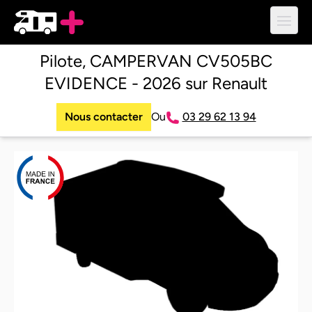
Ouvri
Pilote, CAMPERVAN CV505BC
EVIDENCE - 2026 sur Renault
Nous contacter
Ou
03 29 62 13 94