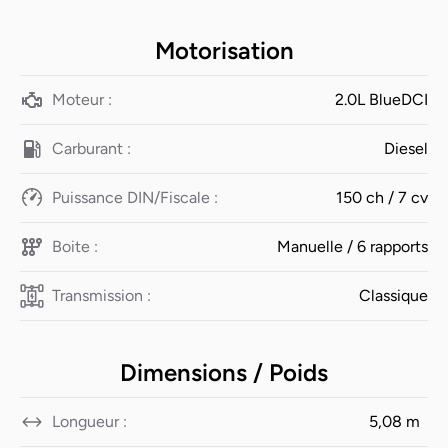
Motorisation
Moteur :
2.0L BlueDCI
Carburant :
Diesel
Puissance DIN/Fiscale :
150 ch / 7 cv
Boite :
Manuelle / 6 rapports
Transmission :
Classique
Dimensions / Poids
Longueur :
5,08 m