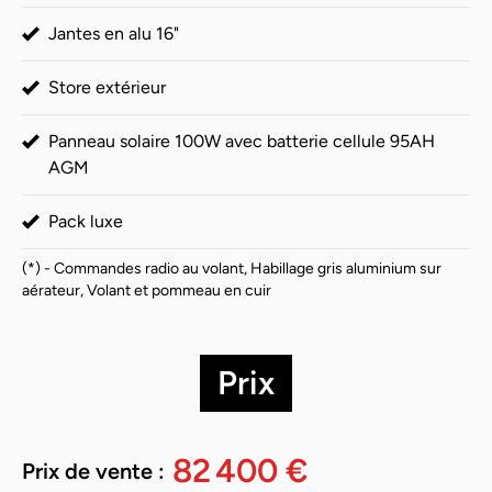
Jantes en alu 16"
Store extérieur
Panneau solaire 100W avec batterie cellule 95AH
AGM
Pack luxe
(*) - Commandes radio au volant, Habillage gris aluminium sur
aérateur, Volant et pommeau en cuir
Prix
82 400 €
Prix de vente :