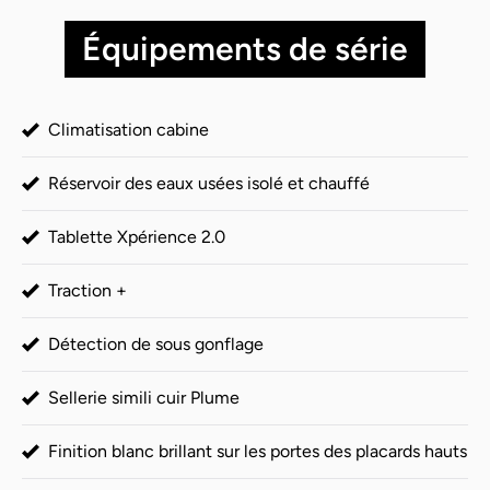
Équipements de série
Climatisation cabine
Réservoir des eaux usées isolé et chauffé
Tablette Xpérience 2.0
Traction +
Détection de sous gonflage
Sellerie simili cuir Plume
Finition blanc brillant sur les portes des placards hauts