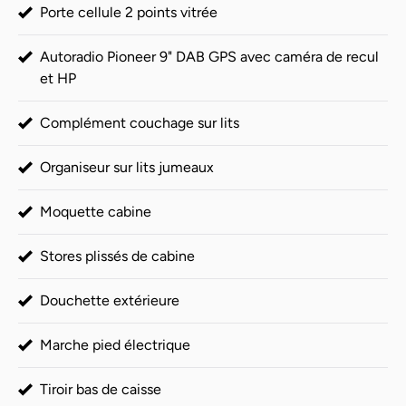
Porte cellule 2 points vitrée
Autoradio Pioneer 9" DAB GPS avec caméra de recul
et HP
Complément couchage sur lits
Organiseur sur lits jumeaux
Moquette cabine
Stores plissés de cabine
Douchette extérieure
Marche pied électrique
Tiroir bas de caisse