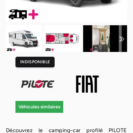
INDISPONIBLE
Véhicules similaires
Découvrez le camping-car profilé PILOTE