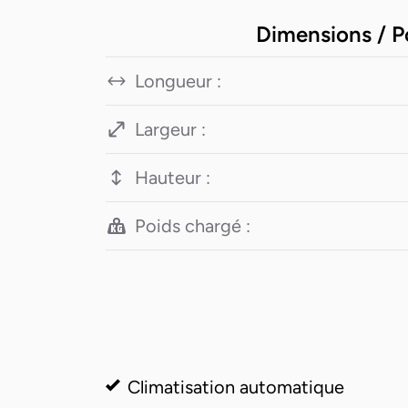
Dimensions / P
Longueur :
Largeur :
Hauteur :
Poids chargé :
Climatisation automatique