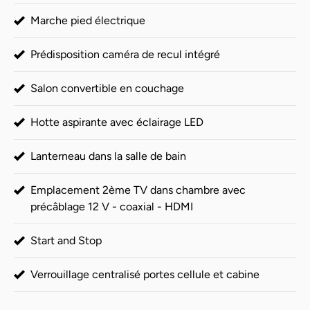
Marche pied électrique
Prédisposition caméra de recul intégré
Salon convertible en couchage
Hotte aspirante avec éclairage LED
Lanterneau dans la salle de bain
Emplacement 2ème TV dans chambre avec
précâblage 12 V - coaxial - HDMI
Start and Stop
Verrouillage centralisé portes cellule et cabine