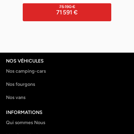
75 190 €
71 591 €
NOS VÉHICULES
Nos camping-cars
Nos fourgons
Nos vans
INFORMATIONS
Qui sommes Nous