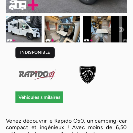
INDISPONIBLE
Véhicules similaires
Venez découvrir le Rapido C50, un camping-car
compact et ingénieux ! Avec moins de 6,50