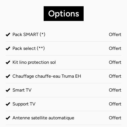
Options
Pack SMART (*)
Offert
Pack select (**)
Offert
Kit lino protection sol
Offert
Chauffage chauffe-eau Truma EH
Offert
Smart TV
Offert
Support TV
Offert
Antenne satellite automatique
Offert