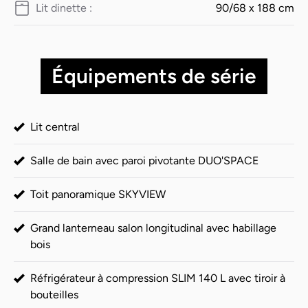
Lit dinette :
90/68 x 188 cm
Équipements de série
Lit central
Salle de bain avec paroi pivotante DUO'SPACE
Toit panoramique SKYVIEW
Grand lanterneau salon longitudinal avec habillage
bois
Réfrigérateur à compression SLIM 140 L avec tiroir à
bouteilles