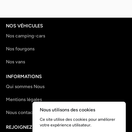
NOS VÉHICULES
Nos camping-cars
Nos fourgons
Nos vans
INFORMATIONS
Qui sommes Nous
Mentions légales
Nous utilisons des cookies
Nous contacter
Ce site utilise des cookies pour améliorer
votre expérience utilisateur.
REJOIGNEZ-NOUS !