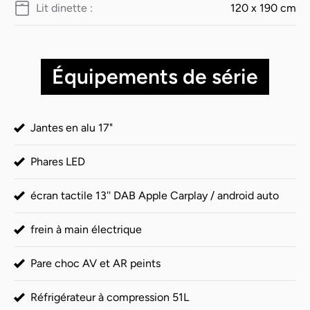
Lit dinette :
120 x 190 cm
Équipements de série
Jantes en alu 17"
Phares LED
écran tactile 13'' DAB Apple Carplay / android auto
frein à main électrique
Pare choc AV et AR peints
Réfrigérateur à compression 51L