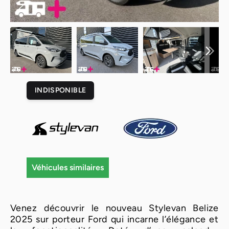
INDISPONIBLE
Véhicules similaires
Venez découvrir le nouveau Stylevan Belize
2025 sur porteur Ford qui incarne l’élégance et