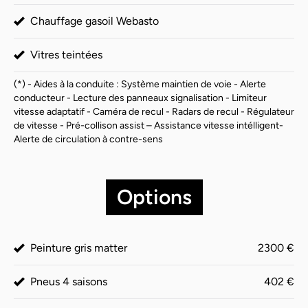
Chauffage gasoil Webasto
Vitres teintées
(*) - Aides à la conduite : Système maintien de voie - Alerte
conducteur - Lecture des panneaux signalisation - Limiteur
vitesse adaptatif - Caméra de recul - Radars de recul - Régulateur
de vitesse - Pré-collison assist – Assistance vitesse intélligent-
Alerte de circulation à contre-sens
Options
Peinture gris matter
2300 €
Pneus 4 saisons
402 €