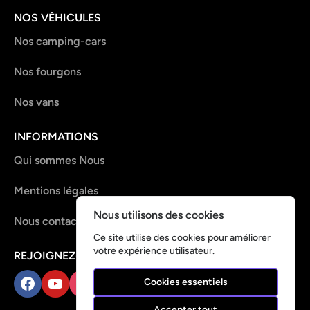
NOS VÉHICULES
Nos camping-cars
Nos fourgons
Nos vans
INFORMATIONS
Qui sommes Nous
Mentions légales
Nous utilisons des cookies
Nous contacter
Ce site utilise des cookies pour améliorer
votre expérience utilisateur.
REJOIGNEZ-NOUS !
Cookies essentiels
Facebook
YouTube
Instagram
TikTok
Accepter tout